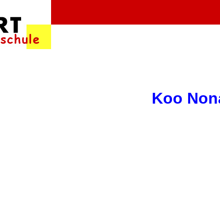
Koo Non